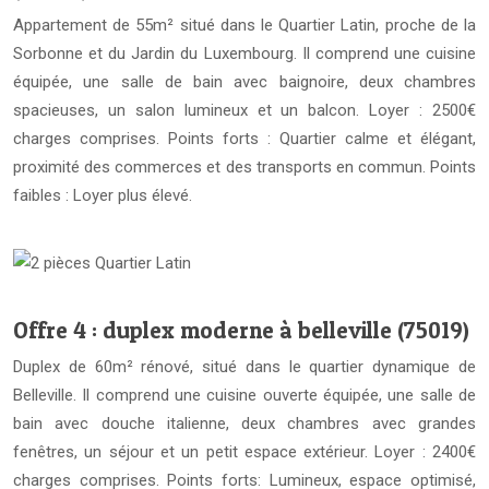
Appartement de 55m² situé dans le Quartier Latin, proche de la
Sorbonne et du Jardin du Luxembourg. Il comprend une cuisine
équipée, une salle de bain avec baignoire, deux chambres
spacieuses, un salon lumineux et un balcon. Loyer : 2500€
charges comprises. Points forts : Quartier calme et élégant,
proximité des commerces et des transports en commun. Points
faibles : Loyer plus élevé.
Offre 4 : duplex moderne à belleville (75019)
Duplex de 60m² rénové, situé dans le quartier dynamique de
Belleville. Il comprend une cuisine ouverte équipée, une salle de
bain avec douche italienne, deux chambres avec grandes
fenêtres, un séjour et un petit espace extérieur. Loyer : 2400€
charges comprises. Points forts: Lumineux, espace optimisé,