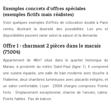
Exemples concrets d’offres spéciales
(exemples fictifs mais réalistes)
Voici quelques exemples d’offres de colocation double à Paris
centre, illustrant la diversité des possibilités. Les prix et
disponibilités peuvent varier selon la saison et la demande.
Offre 1 : charmant 2 pièces dans le marais
(75004)
Appartement de 48m² situé dans le quartier historique du
Marais, à proximité du métro Saint-Paul (ligne 1). Il comprend
une cuisine équipée, une salle de bain moderne avec douche à
l’italienne, deux chambres lumineuses avec placards intégrés, et
un salon confortable. Loyer : 2300€ charges comprises. Points
forts : Emplacement exceptionnel, charme de l’ancien, calme.
Points faibles : Pas de balcon.