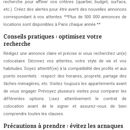
recherche pour affiner vos critères (quartier, budget, surface,
etc.). Créez des alertes pour être averti des nouvelles annonces
correspondant à vos attentes. **Plus de 500 000 annonces de
locations sont disponibles à Paris chaque année.**
Conseils pratiques : optimisez votre
recherche
Rédigez une annonce claire et précise si vous recherchez un(e)
colocataire. Décrivez vos attentes, votre style de vie et vos
habitudes. Soyez attentif(ve) à la compatibilité des profils et aux
points essentiels : respect des horaires, propreté, partage des
tâches ménagères, etc. Visitez toujours les appartements avant
de vous engager. Prévoyez plusieurs visites pour comparer les
différentes options. Lisez attentivement le contrat de
colocation avant de le signer et assurez-vous de bien
comprendre toutes les clauses.
Précautions à prendre : évitez les arnaques