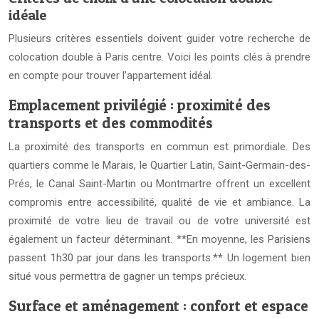
idéale
Plusieurs critères essentiels doivent guider votre recherche de
colocation double à Paris centre. Voici les points clés à prendre
en compte pour trouver l’appartement idéal.
Emplacement privilégié : proximité des
transports et des commodités
La proximité des transports en commun est primordiale. Des
quartiers comme le Marais, le Quartier Latin, Saint-Germain-des-
Prés, le Canal Saint-Martin ou Montmartre offrent un excellent
compromis entre accessibilité, qualité de vie et ambiance. La
proximité de votre lieu de travail ou de votre université est
également un facteur déterminant. **En moyenne, les Parisiens
passent 1h30 par jour dans les transports.** Un logement bien
situé vous permettra de gagner un temps précieux.
Surface et aménagement : confort et espace