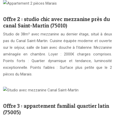
Offre 2 : studio chic avec mezzanine près du
canal Saint-Martin (75010)
Studio de 38m² avec mezzanine au dernier étage, situé à deux
pas du Canal Saint-Martin. Cuisine équipée moderne et ouverte
sur le séjour, salle de bain avec douche à l’italienne. Mezzanine
aménagée en chambre. Loyer : 2000€ charges comprises.
Points forts : Quartier dynamique et tendance, luminosité
exceptionnelle. Points faibles : Surface plus petite que le 2
pièces du Marais.
Offre 3 : appartement familial quartier latin
(75005)