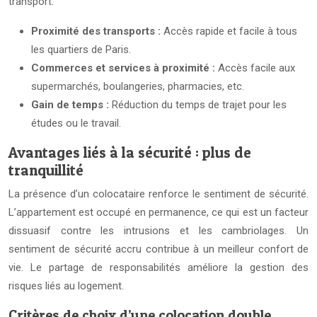
transport.
Proximité des transports :
Accès rapide et facile à tous
les quartiers de Paris.
Commerces et services à proximité :
Accès facile aux
supermarchés, boulangeries, pharmacies, etc.
Gain de temps :
Réduction du temps de trajet pour les
études ou le travail.
Avantages liés à la sécurité : plus de
tranquillité
La présence d’un colocataire renforce le sentiment de sécurité.
L’appartement est occupé en permanence, ce qui est un facteur
dissuasif contre les intrusions et les cambriolages. Un
sentiment de sécurité accru contribue à un meilleur confort de
vie. Le partage de responsabilités améliore la gestion des
risques liés au logement.
Critères de choix d’une colocation double