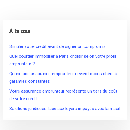
À la une
Simuler votre crédit avant de signer un compromis
Quel courtier immobilier à Paris choisir selon votre profil
emprunteur ?
Quand une assurance emprunteur devient moins chère à
garanties constantes
Votre assurance emprunteur représente un tiers du coût
de votre crédit
Solutions juridiques face aux loyers impayés avec la macif