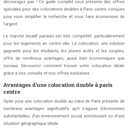
découragez pas ! Ce guide complet vous présente des offres
spéciales pour des colocations doubles à Paris centre, conçues
pour vous simplifier la recherche et vous faire économiser de
l’argent.
Le marché locatif parisien est très compétitif, particulièrement
pour les logements en centre-ville. La colocation, une solution
gagnante pour les étudiants, les jeunes actifs et les couples,
offre de nombreux avantages, aussi bien économiques que
sociaux. Découvrez comment trouver votre colocation idéale
grâce à nos conseils et nos offres exclusives.
Avantages d’une colocation double à paris
centre
Opter pour une colocation double au cœur de Paris présente de
nombreux avantages significatifs, qu’il s’agisse d’économies
substantielles, d’un environnement social enrichissant ou d’une
situation géographique idéale.