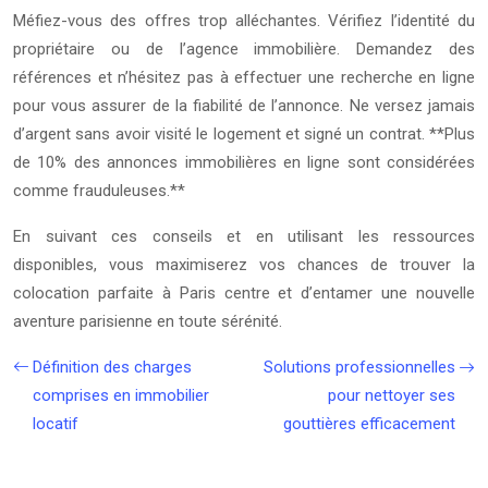
Méfiez-vous des offres trop alléchantes. Vérifiez l’identité du
propriétaire ou de l’agence immobilière. Demandez des
références et n’hésitez pas à effectuer une recherche en ligne
pour vous assurer de la fiabilité de l’annonce. Ne versez jamais
d’argent sans avoir visité le logement et signé un contrat. **Plus
de 10% des annonces immobilières en ligne sont considérées
comme frauduleuses.**
En suivant ces conseils et en utilisant les ressources
disponibles, vous maximiserez vos chances de trouver la
colocation parfaite à Paris centre et d’entamer une nouvelle
aventure parisienne en toute sérénité.
Définition des charges
Solutions professionnelles
comprises en immobilier
pour nettoyer ses
locatif
gouttières efficacement