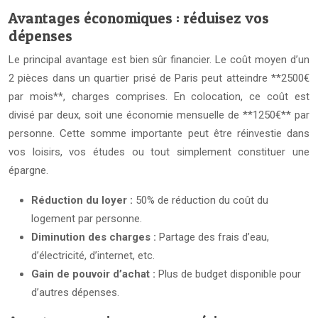
Avantages économiques : réduisez vos
dépenses
Le principal avantage est bien sûr financier. Le coût moyen d’un
2 pièces dans un quartier prisé de Paris peut atteindre **2500€
par mois**, charges comprises. En colocation, ce coût est
divisé par deux, soit une économie mensuelle de **1250€** par
personne. Cette somme importante peut être réinvestie dans
vos loisirs, vos études ou tout simplement constituer une
épargne.
Réduction du loyer :
50% de réduction du coût du
logement par personne.
Diminution des charges :
Partage des frais d’eau,
d’électricité, d’internet, etc.
Gain de pouvoir d’achat :
Plus de budget disponible pour
d’autres dépenses.