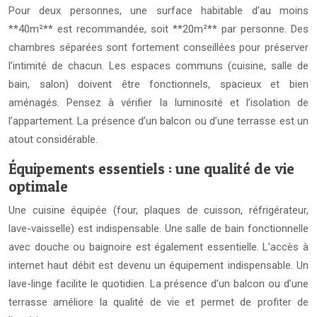
Pour deux personnes, une surface habitable d’au moins
**40m²** est recommandée, soit **20m²** par personne. Des
chambres séparées sont fortement conseillées pour préserver
l’intimité de chacun. Les espaces communs (cuisine, salle de
bain, salon) doivent être fonctionnels, spacieux et bien
aménagés. Pensez à vérifier la luminosité et l’isolation de
l’appartement. La présence d’un balcon ou d’une terrasse est un
atout considérable.
Équipements essentiels : une qualité de vie
optimale
Une cuisine équipée (four, plaques de cuisson, réfrigérateur,
lave-vaisselle) est indispensable. Une salle de bain fonctionnelle
avec douche ou baignoire est également essentielle. L’accès à
internet haut débit est devenu un équipement indispensable. Un
lave-linge facilite le quotidien. La présence d’un balcon ou d’une
terrasse améliore la qualité de vie et permet de profiter de