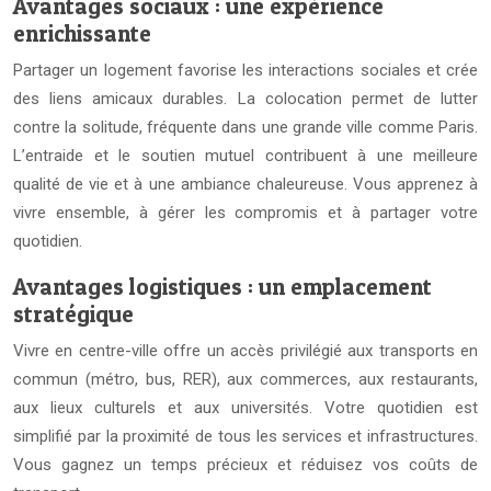
Avantages sociaux : une expérience
enrichissante
Partager un logement favorise les interactions sociales et crée
des liens amicaux durables. La colocation permet de lutter
contre la solitude, fréquente dans une grande ville comme Paris.
L’entraide et le soutien mutuel contribuent à une meilleure
qualité de vie et à une ambiance chaleureuse. Vous apprenez à
vivre ensemble, à gérer les compromis et à partager votre
quotidien.
Avantages logistiques : un emplacement
stratégique
Vivre en centre-ville offre un accès privilégié aux transports en
commun (métro, bus, RER), aux commerces, aux restaurants,
aux lieux culturels et aux universités. Votre quotidien est
simplifié par la proximité de tous les services et infrastructures.
Vous gagnez un temps précieux et réduisez vos coûts de