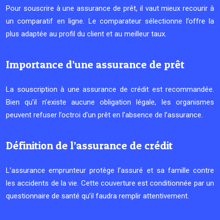
Pour souscrire à une assurance de prêt, il vaut mieux recourir à
un comparatif en ligne. Le comparateur sélectionne l’offre la
plus adaptée au profil du client et au meilleur taux.
Importance d’une assurance de prêt
La souscription à une assurance de crédit est recommandée.
Bien qu’il n’existe aucune obligation légale, les organismes
peuvent refuser l’octroi d’un prêt en l’absence de l’assurance.
Définition de l’assurance de crédit
L’assurance emprunteur protège l’assuré et sa famille contre
les accidents de la vie. Cette couverture est conditionnée par un
questionnaire de santé qu’il faudra remplir attentivement.