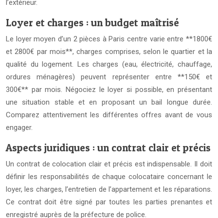
l’extérieur.
Loyer et charges : un budget maîtrisé
Le loyer moyen d’un 2 pièces à Paris centre varie entre **1800€
et 2800€ par mois**, charges comprises, selon le quartier et la
qualité du logement. Les charges (eau, électricité, chauffage,
ordures ménagères) peuvent représenter entre **150€ et
300€** par mois. Négociez le loyer si possible, en présentant
une situation stable et en proposant un bail longue durée.
Comparez attentivement les différentes offres avant de vous
engager.
Aspects juridiques : un contrat clair et précis
Un contrat de colocation clair et précis est indispensable. Il doit
définir les responsabilités de chaque colocataire concernant le
loyer, les charges, l’entretien de l’appartement et les réparations.
Ce contrat doit être signé par toutes les parties prenantes et
enregistré auprès de la préfecture de police.