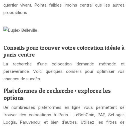
quartier vivant. Points faibles: moins central que les autres
propositions.
Conseils pour trouver votre colocation idéale à
paris centre
La recherche d’une colocation demande méthode et
persévérance. Voici quelques conseils pour optimiser vos
chances de succès.
Plateformes de recherche : explorez les
options
De nombreuses plateformes en ligne vous permettent de
trouver des colocations à Paris : LeBonCoin, PAP, SeLoger,
Lodgis, Paruvendu, et bien d’autres. Utilisez les filtres de