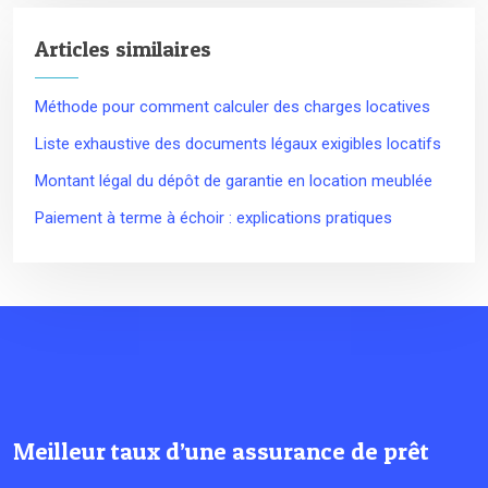
Articles similaires
Méthode pour comment calculer des charges locatives
Liste exhaustive des documents légaux exigibles locatifs
Montant légal du dépôt de garantie en location meublée
Paiement à terme à échoir : explications pratiques
Meilleur taux d’une assurance de prêt