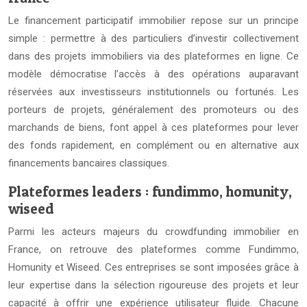
Le financement participatif immobilier repose sur un principe
simple : permettre à des particuliers d’investir collectivement
dans des projets immobiliers via des plateformes en ligne. Ce
modèle démocratise l’accès à des opérations auparavant
réservées aux investisseurs institutionnels ou fortunés. Les
porteurs de projets, généralement des promoteurs ou des
marchands de biens, font appel à ces plateformes pour lever
des fonds rapidement, en complément ou en alternative aux
financements bancaires classiques.
Plateformes leaders : fundimmo, homunity,
wiseed
Parmi les acteurs majeurs du crowdfunding immobilier en
France, on retrouve des plateformes comme Fundimmo,
Homunity et Wiseed. Ces entreprises se sont imposées grâce à
leur expertise dans la sélection rigoureuse des projets et leur
capacité à offrir une expérience utilisateur fluide. Chacune