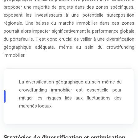
proposer une majorité de projets dans des zones spécifiques,
exposant les investisseurs à une potentielle surexposition
régionale. Une baisse du marché immobilier dans ces zones
pourrait alors impacter significativement la performance globale
du portefeuille. Il est donc crucial de veiller à une diversification
géographique adéquate, même au sein du crowdfunding
immobilier.
La diversification géographique au sein même du
crowdfunding immobilier est essentielle pour
mitiger les risques liés aux fluctuations des
marchés locaux.
Stratégies de diversification et optimisation