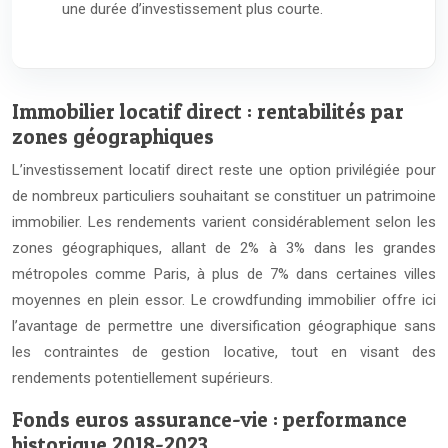
une durée d’investissement plus courte.
Immobilier locatif direct : rentabilités par
zones géographiques
L’investissement locatif direct reste une option privilégiée pour
de nombreux particuliers souhaitant se constituer un patrimoine
immobilier. Les rendements varient considérablement selon les
zones géographiques, allant de 2% à 3% dans les grandes
métropoles comme Paris, à plus de 7% dans certaines villes
moyennes en plein essor. Le crowdfunding immobilier offre ici
l’avantage de permettre une diversification géographique sans
les contraintes de gestion locative, tout en visant des
rendements potentiellement supérieurs.
Fonds euros assurance-vie : performance
historique 2018-2023