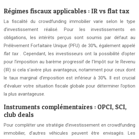
Régimes fiscaux applicables : IR vs flat tax
La fiscalité du crowdfunding immobilier varie selon le type
d’investissement réalisé. Pour les investissements en
obligations, les intérêts perçus sont soumis par défaut au
Prélèvement Forfaitaire Unique (PFU) de 30%, également appelé
flat tax
. Cependant, les investisseurs ont la possibilité d’opter
pour l’imposition au barème progressif de l’Impôt sur le Revenu
(IR) si cela s’avère plus avantageux, notamment pour ceux dont
le taux marginal d’imposition est inférieur à 30%. Il est crucial
d’évaluer votre situation fiscale globale pour déterminer l’option
la plus avantageuse.
Instruments complémentaires : OPCI, SCI,
club deals
Pour compléter une stratégie d’investissement en crowdfunding
immobilier, d’autres véhicules peuvent être envisagés. Les