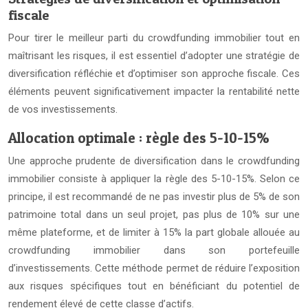
fiscale
Pour tirer le meilleur parti du crowdfunding immobilier tout en
maîtrisant les risques, il est essentiel d’adopter une stratégie de
diversification réfléchie et d’optimiser son approche fiscale. Ces
éléments peuvent significativement impacter la rentabilité nette
de vos investissements.
Allocation optimale : règle des 5-10-15%
Une approche prudente de diversification dans le crowdfunding
immobilier consiste à appliquer la règle des 5-10-15%. Selon ce
principe, il est recommandé de ne pas investir plus de 5% de son
patrimoine total dans un seul projet, pas plus de 10% sur une
même plateforme, et de limiter à 15% la part globale allouée au
crowdfunding immobilier dans son portefeuille
d’investissements. Cette méthode permet de réduire l’exposition
aux risques spécifiques tout en bénéficiant du potentiel de
rendement élevé de cette classe d’actifs.