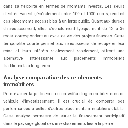
dans sa flexibilité en termes de montants investis. Les seuils
d’entrée varient généralement entre 100 et 1000 euros, rendant
ces placements accessibles à un large public. Quant aux durées
d’investissement, elles s’échelonnent typiquement de 12 à 36
mois, correspondant au cycle de vie des projets financés. Cette
temporalité courte permet aux investisseurs de récupérer leur
mise et leurs intérêts relativement rapidement, offrant une
alternative intéressante aux placements immobiliers
traditionnels à long terme.
Analyse comparative des rendements
immobiliers
Pour évaluer la pertinence du crowdfunding immobilier comme
véhicule d’investissement, il est crucial de comparer ses
performances à celles d’autres placements immobiliers établis.
Cette analyse permettra de situer le financement participatif
dans le paysage global des investissements liés à la pierre.