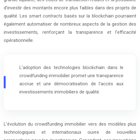
d’investir des montants encore plus faibles dans des projets de
qualité. Les
smart contracts
basés sur la blockchain pourraient
également automatiser de nombreux aspects de la gestion des
investissements, renforçant la transparence et l’efficacité
opérationnelle.
L’adoption des technologies blockchain dans le
crowdfunding immobilier promet une transparence
accrue et une démocratisation de l’accès aux
investissements immobiliers de qualité.
L’évolution du crowdfunding immobilier vers des modèles plus
technologiques et internationaux ouvre de nouvelles