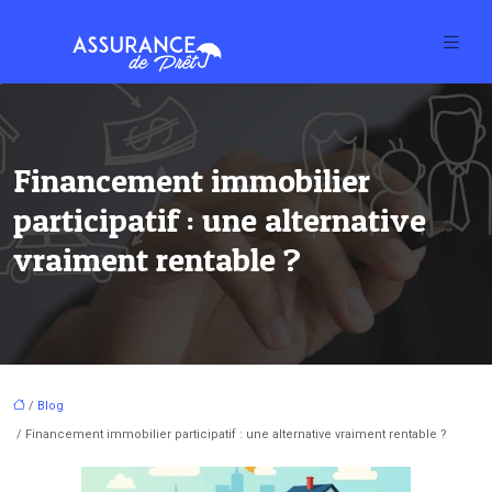
Financement immobilier
participatif : une alternative
vraiment rentable ?
/
Blog
/ Financement immobilier participatif : une alternative vraiment rentable ?