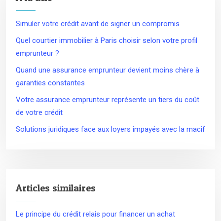
Simuler votre crédit avant de signer un compromis
Quel courtier immobilier à Paris choisir selon votre profil
emprunteur ?
Quand une assurance emprunteur devient moins chère à
garanties constantes
Votre assurance emprunteur représente un tiers du coût
de votre crédit
Solutions juridiques face aux loyers impayés avec la macif
Articles similaires
Le principe du crédit relais pour financer un achat