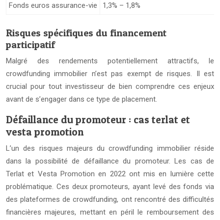
Fonds euros assurance-vie
1,3% – 1,8%
Risques spécifiques du financement
participatif
Malgré des rendements potentiellement attractifs, le
crowdfunding immobilier n’est pas exempt de risques. Il est
crucial pour tout investisseur de bien comprendre ces enjeux
avant de s’engager dans ce type de placement.
Défaillance du promoteur : cas terlat et
vesta promotion
L’un des risques majeurs du crowdfunding immobilier réside
dans la possibilité de défaillance du promoteur. Les cas de
Terlat et Vesta Promotion en 2022 ont mis en lumière cette
problématique. Ces deux promoteurs, ayant levé des fonds via
des plateformes de crowdfunding, ont rencontré des difficultés
financières majeures, mettant en péril le remboursement des