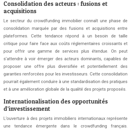
Consolidation des acteurs : fusions et
acquisitions
Le secteur du crowdfunding immobilier connaît une phase de
consolidation marquée par des fusions et acquisitions entre
plateformes. Cette tendance répond à un besoin de taille
critique pour faire face aux coûts réglementaires croissants et
pour offrir une gamme de services plus étendue. On peut
s’attendre à voir émerger des acteurs dominants, capables de
proposer une offre plus diversifiée et potentiellement des
garanties renforcées pour les investisseurs. Cette consolidation
pourrait également conduire à une standardisation des pratiques
et à une amélioration globale de la qualité des projets proposés.
Internationalisation des opportunités
d’investissement
L’ouverture à des projets immobiliers internationaux représente
une tendance émergente dans le crowdfunding français.