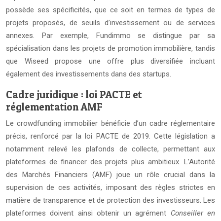
possède ses spécificités, que ce soit en termes de types de
projets proposés, de seuils d’investissement ou de services
annexes. Par exemple, Fundimmo se distingue par sa
spécialisation dans les projets de promotion immobilière, tandis
que Wiseed propose une offre plus diversifiée incluant
également des investissements dans des startups.
Cadre juridique : loi PACTE et
réglementation AMF
Le crowdfunding immobilier bénéficie d’un cadre réglementaire
précis, renforcé par la loi PACTE de 2019. Cette législation a
notamment relevé les plafonds de collecte, permettant aux
plateformes de financer des projets plus ambitieux. L’Autorité
des Marchés Financiers (AMF) joue un rôle crucial dans la
supervision de ces activités, imposant des règles strictes en
matière de transparence et de protection des investisseurs. Les
plateformes doivent ainsi obtenir un agrément
Conseiller en