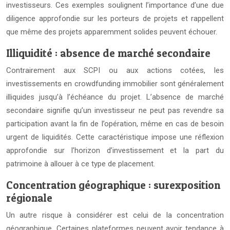
investisseurs. Ces exemples soulignent l’importance d’une due
diligence approfondie sur les porteurs de projets et rappellent
que même des projets apparemment solides peuvent échouer.
Illiquidité : absence de marché secondaire
Contrairement aux SCPI ou aux actions cotées, les
investissements en crowdfunding immobilier sont généralement
illiquides jusqu’à l’échéance du projet. L’absence de marché
secondaire signifie qu’un investisseur ne peut pas revendre sa
participation avant la fin de l’opération, même en cas de besoin
urgent de liquidités. Cette caractéristique impose une réflexion
approfondie sur l’horizon d’investissement et la part du
patrimoine à allouer à ce type de placement.
Concentration géographique : surexposition
régionale
Un autre risque à considérer est celui de la concentration
géographique. Certaines plateformes peuvent avoir tendance à