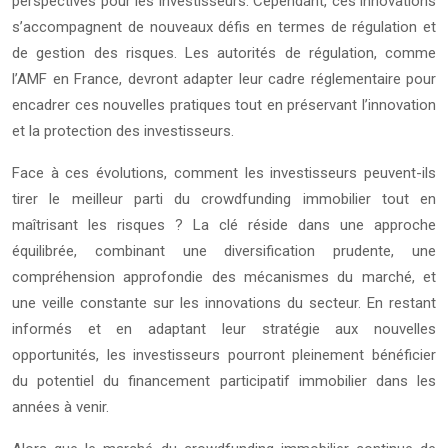
perspectives pour les investisseurs. Cependant, ces innovations
s’accompagnent de nouveaux défis en termes de régulation et
de gestion des risques. Les autorités de régulation, comme
l’AMF en France, devront adapter leur cadre réglementaire pour
encadrer ces nouvelles pratiques tout en préservant l’innovation
et la protection des investisseurs.
Face à ces évolutions, comment les investisseurs peuvent-ils
tirer le meilleur parti du crowdfunding immobilier tout en
maîtrisant les risques ? La clé réside dans une approche
équilibrée, combinant une diversification prudente, une
compréhension approfondie des mécanismes du marché, et
une veille constante sur les innovations du secteur. En restant
informés et en adaptant leur stratégie aux nouvelles
opportunités, les investisseurs pourront pleinement bénéficier
du potentiel du financement participatif immobilier dans les
années à venir.