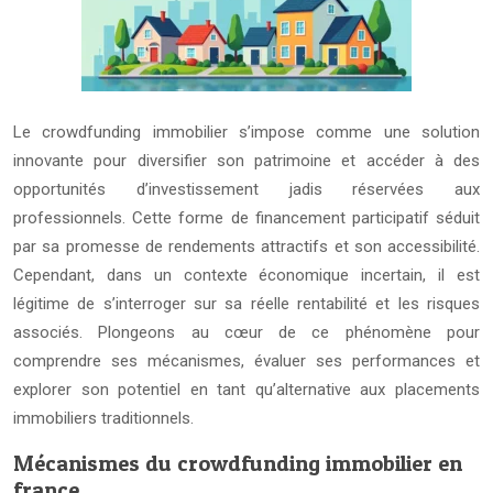
Le crowdfunding immobilier s’impose comme une solution
innovante pour diversifier son patrimoine et accéder à des
opportunités d’investissement jadis réservées aux
professionnels. Cette forme de financement participatif séduit
par sa promesse de rendements attractifs et son accessibilité.
Cependant, dans un contexte économique incertain, il est
légitime de s’interroger sur sa réelle rentabilité et les risques
associés. Plongeons au cœur de ce phénomène pour
comprendre ses mécanismes, évaluer ses performances et
explorer son potentiel en tant qu’alternative aux placements
immobiliers traditionnels.
Mécanismes du crowdfunding immobilier en
france