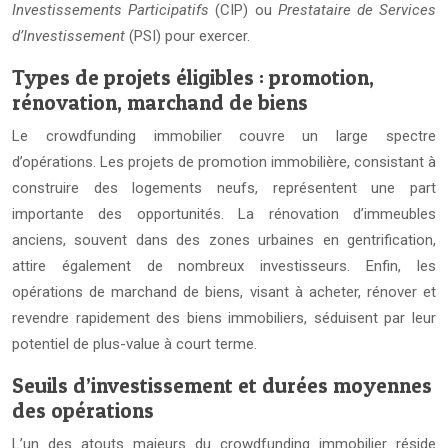
Investissements Participatifs
(CIP) ou
Prestataire de Services
d’Investissement
(PSI) pour exercer.
Types de projets éligibles : promotion,
rénovation, marchand de biens
Le crowdfunding immobilier couvre un large spectre
d’opérations. Les projets de promotion immobilière, consistant à
construire des logements neufs, représentent une part
importante des opportunités. La rénovation d’immeubles
anciens, souvent dans des zones urbaines en gentrification,
attire également de nombreux investisseurs. Enfin, les
opérations de marchand de biens, visant à acheter, rénover et
revendre rapidement des biens immobiliers, séduisent par leur
potentiel de plus-value à court terme.
Seuils d’investissement et durées moyennes
des opérations
L’un des atouts majeurs du crowdfunding immobilier réside