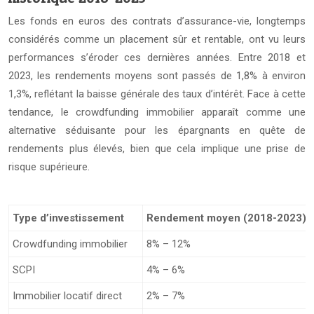
Les fonds en euros des contrats d’assurance-vie, longtemps
considérés comme un placement sûr et rentable, ont vu leurs
performances s’éroder ces dernières années. Entre 2018 et
2023, les rendements moyens sont passés de 1,8% à environ
1,3%, reflétant la baisse générale des taux d’intérêt. Face à cette
tendance, le crowdfunding immobilier apparaît comme une
alternative séduisante pour les épargnants en quête de
rendements plus élevés, bien que cela implique une prise de
risque supérieure.
Type d’investissement
Rendement moyen (2018-2023)
Crowdfunding immobilier
8% – 12%
SCPI
4% – 6%
Immobilier locatif direct
2% – 7%