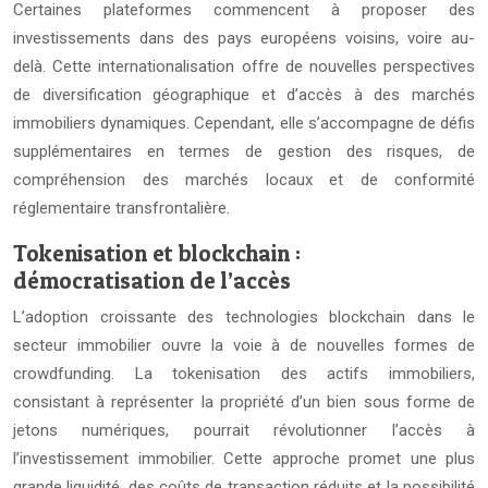
Certaines plateformes commencent à proposer des
investissements dans des pays européens voisins, voire au-
delà. Cette internationalisation offre de nouvelles perspectives
de diversification géographique et d’accès à des marchés
immobiliers dynamiques. Cependant, elle s’accompagne de défis
supplémentaires en termes de gestion des risques, de
compréhension des marchés locaux et de conformité
réglementaire transfrontalière.
Tokenisation et blockchain :
démocratisation de l’accès
L’adoption croissante des technologies blockchain dans le
secteur immobilier ouvre la voie à de nouvelles formes de
crowdfunding. La tokenisation des actifs immobiliers,
consistant à représenter la propriété d’un bien sous forme de
jetons numériques, pourrait révolutionner l’accès à
l’investissement immobilier. Cette approche promet une plus
grande liquidité, des coûts de transaction réduits et la possibilité