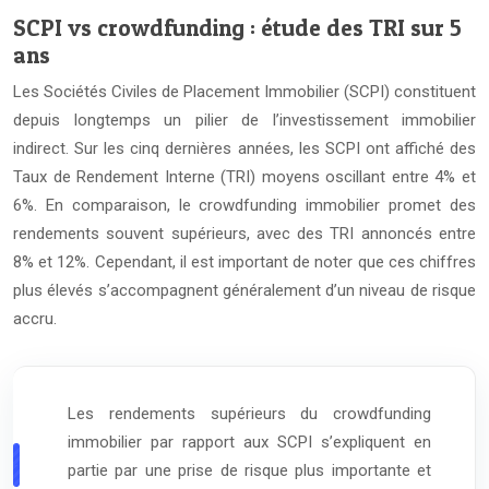
SCPI vs crowdfunding : étude des TRI sur 5
ans
Les Sociétés Civiles de Placement Immobilier (SCPI) constituent
depuis longtemps un pilier de l’investissement immobilier
indirect. Sur les cinq dernières années, les SCPI ont affiché des
Taux de Rendement Interne (TRI) moyens oscillant entre 4% et
6%. En comparaison, le crowdfunding immobilier promet des
rendements souvent supérieurs, avec des TRI annoncés entre
8% et 12%. Cependant, il est important de noter que ces chiffres
plus élevés s’accompagnent généralement d’un niveau de risque
accru.
Les rendements supérieurs du crowdfunding
immobilier par rapport aux SCPI s’expliquent en
partie par une prise de risque plus importante et