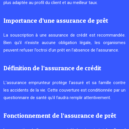
plus adaptée au profil du client et au meilleur taux.
Importance d’une assurance de prêt
La souscription à une assurance de crédit est recommandée.
Bien qu’il n’existe aucune obligation légale, les organismes
peuvent refuser l’octroi d’un prêt en l’absence de l’assurance.
Définition de l’assurance de crédit
L’assurance emprunteur protège l’assuré et sa famille contre
les accidents de la vie. Cette couverture est conditionnée par un
questionnaire de santé qu’il faudra remplir attentivement.
Fonctionnement de l’assurance de prêt