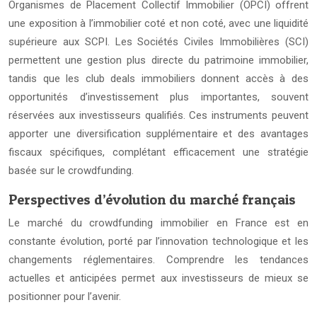
Organismes de Placement Collectif Immobilier (OPCI) offrent
une exposition à l’immobilier coté et non coté, avec une liquidité
supérieure aux SCPI. Les Sociétés Civiles Immobilières (SCI)
permettent une gestion plus directe du patrimoine immobilier,
tandis que les club deals immobiliers donnent accès à des
opportunités d’investissement plus importantes, souvent
réservées aux investisseurs qualifiés. Ces instruments peuvent
apporter une diversification supplémentaire et des avantages
fiscaux spécifiques, complétant efficacement une stratégie
basée sur le crowdfunding.
Perspectives d’évolution du marché français
Le marché du crowdfunding immobilier en France est en
constante évolution, porté par l’innovation technologique et les
changements réglementaires. Comprendre les tendances
actuelles et anticipées permet aux investisseurs de mieux se
positionner pour l’avenir.